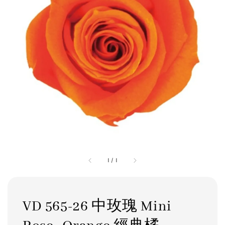
1
/
1
VD 565-26 中玫瑰 Mini