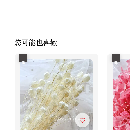
您可能也喜歡
優惠
優惠