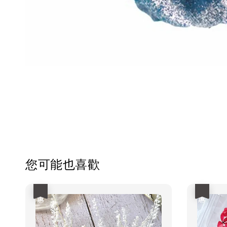
您可能也喜歡
優惠
優惠