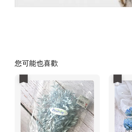
您可能也喜歡
優惠
優惠