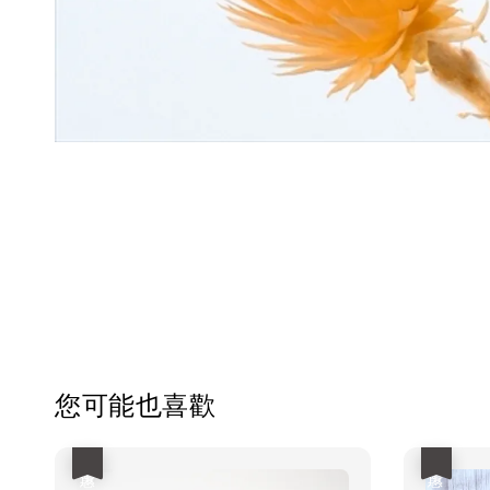
您可能也喜歡
優惠
優惠