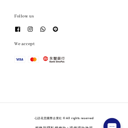
Follow us
We accept
心語花意國際企業社 © All rights reserved