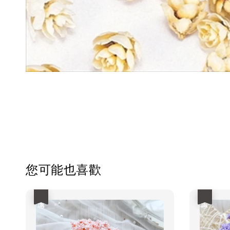
您可能也喜歡
優惠
優惠