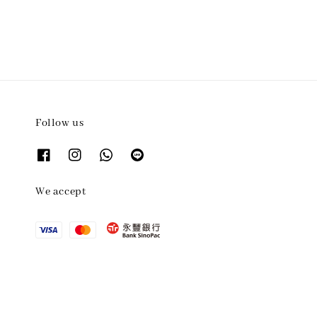
Follow us
We accept