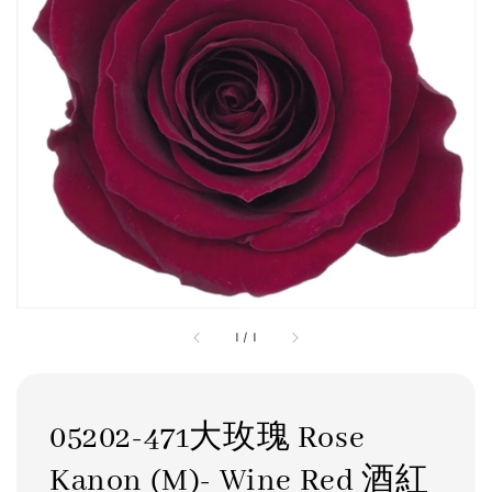
1
/
1
05202-471大玫瑰 Rose
Kanon (M)- Wine Red 酒紅