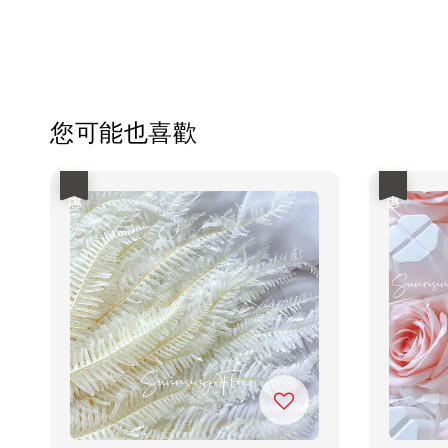
您可能也喜歡
優惠
優惠