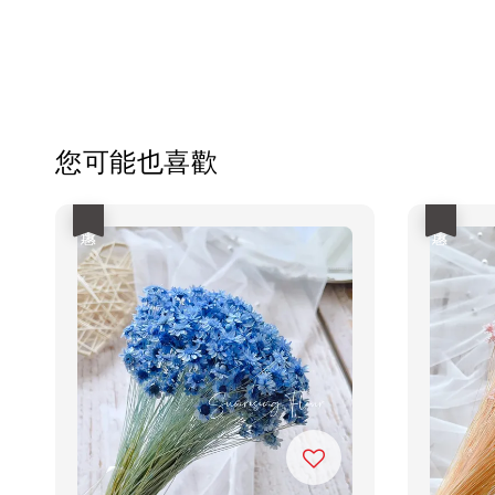
您可能也喜歡
優惠
優惠