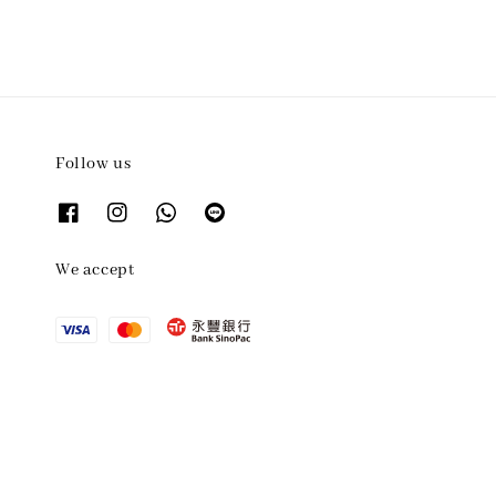
Follow us
We accept