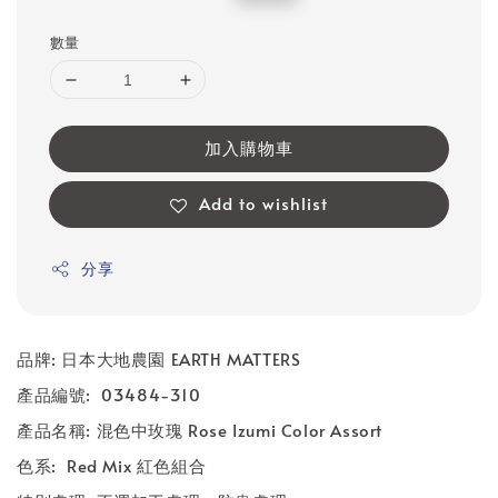
price
price
數量
加入購物車
Add to wishlist
分享
品牌: 日本大地農園 EARTH MATTERS
產品編號: 03484-310
產品名稱: 混色中玫瑰 Rose Izumi Color Assort
色系: Red Mix 紅色組合