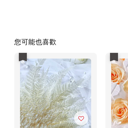
您可能也喜歡
優惠
優惠