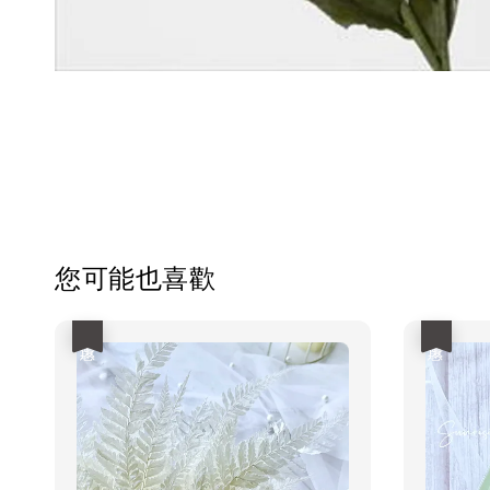
您可能也喜歡
優惠
優惠