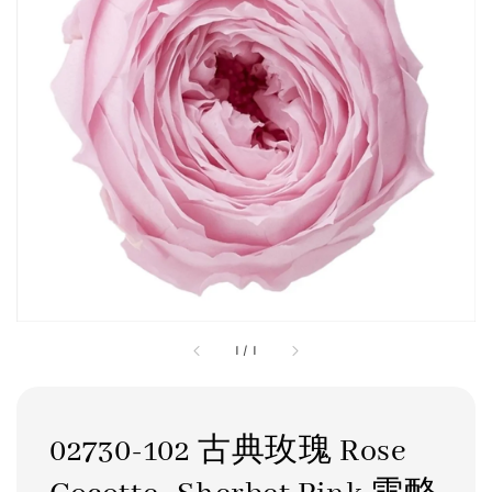
1
/
1
02730-102 古典玫瑰 Rose