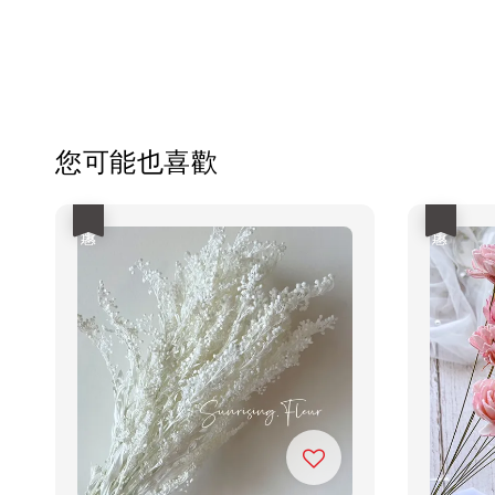
您可能也喜歡
優惠
優惠