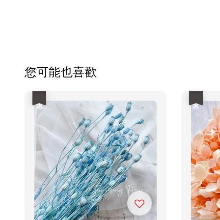
您可能也喜歡
優惠
優惠