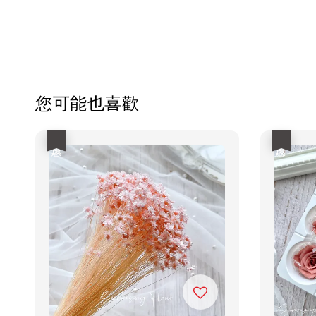
您可能也喜歡
優惠
優惠