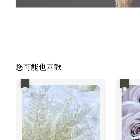
您可能也喜歡
優惠
優惠