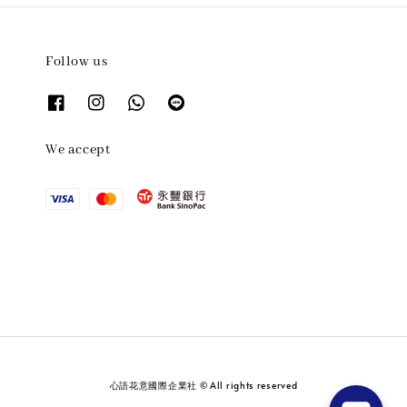
Follow us
We accept
心語花意國際企業社 © All rights reserved