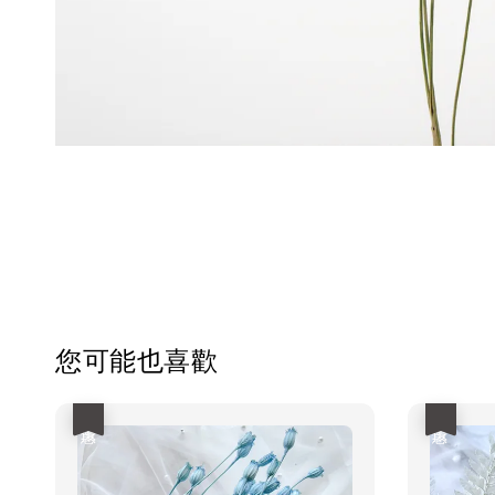
您可能也喜歡
優惠
優惠