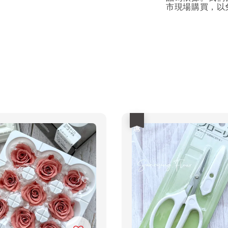
市現場購買，以
優惠