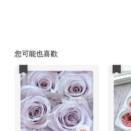
您可能也喜歡
優惠
優惠