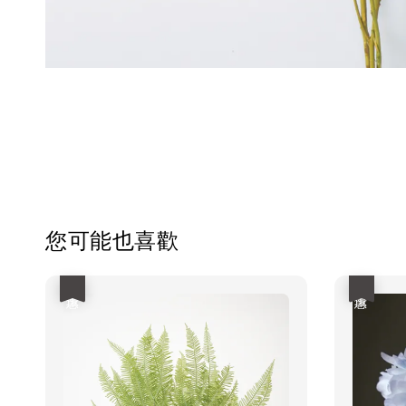
您可能也喜歡
優惠
優惠