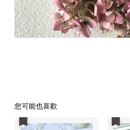
您可能也喜歡
優惠
優惠