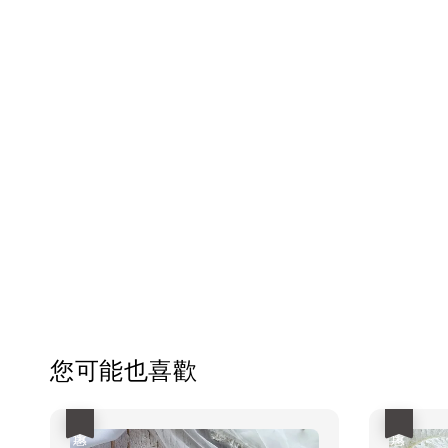
您可能也喜歡
優惠
優惠