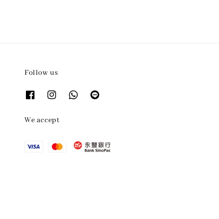
Follow us
We accept