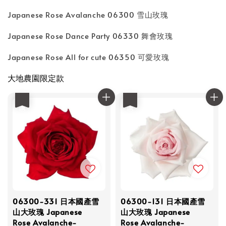
Japanese Rose Avalanche 06300 雪山玫瑰
Japanese Rose Dance Party 06330 舞會玫瑰
Japanese Rose All for cute 06350 可愛玫瑰
大地農園限定款
優惠
優惠
06300-331 日本國產雪
06300-131 日本國產雪
山大玫瑰 Japanese
山大玫瑰 Japanese
Rose Avalanche-
Rose Avalanche-