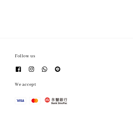
Follow us
We accept