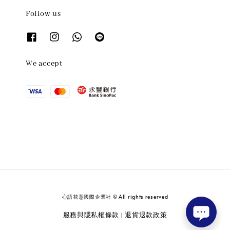
Follow us
We accept
心語花意國際企業社 © All rights reserved
服務與隱私權條款
退貨退款政策
|