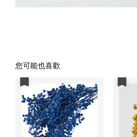
您可能也喜歡
優惠
優惠