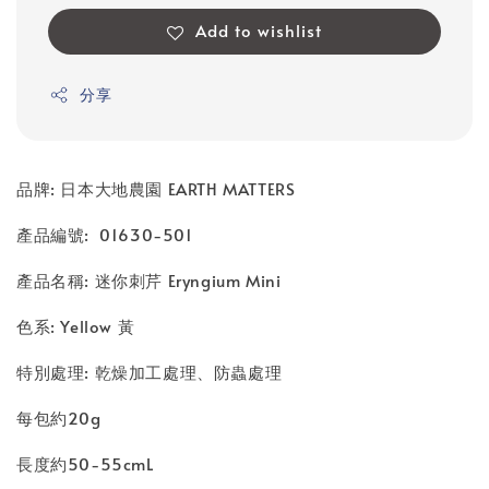
Add to wishlist
分享
品牌: 日本大地農園 EARTH MATTERS
產品編號: 01630-501
產品名稱: 迷你刺芹 Eryngium Mini
色系: Yellow 黃
特別處理: 乾燥加工處理、防蟲處理
每包約20g
長度約50-55cmL