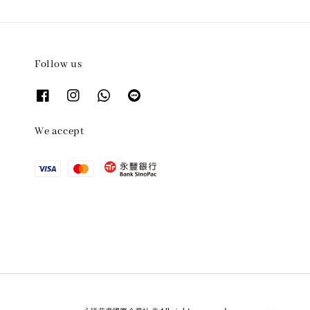
Follow us
We accept