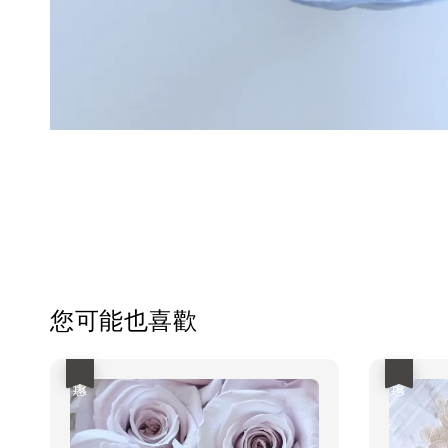
您可能也喜歡
優惠
優惠