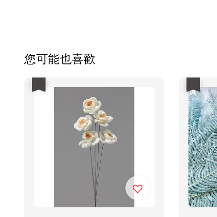
您可能也喜歡
優惠
優惠