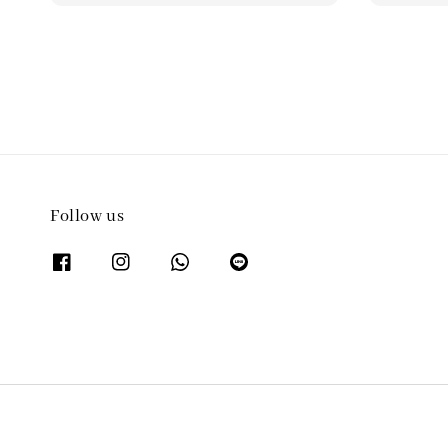
Follow us