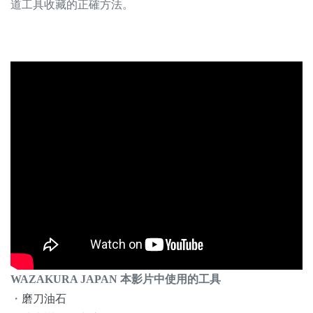
道工具收藏的正確方法。
WAZAKURA JAPAN 本影片中使用的工具
・
磨刀油石