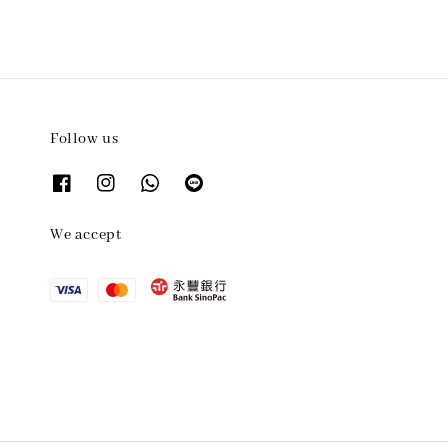
Follow us
We accept