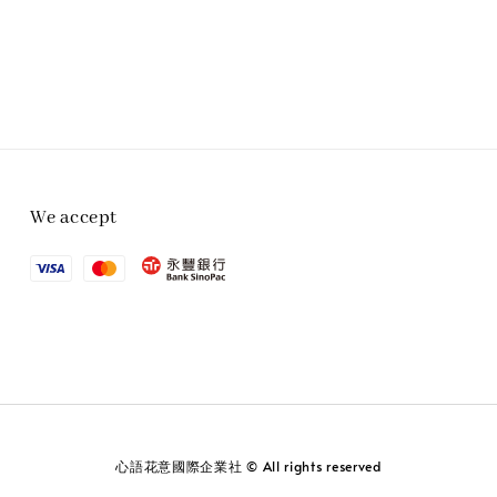
We accept
心語花意國際企業社 © All rights reserved