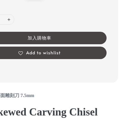
price
加入購物車
Add to wishlist
斜面
雕刻刀 7.5mm
kewed Carving Chisel