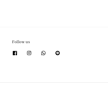
Follow us