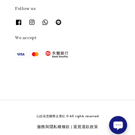
Follow us
We accept
心語花意國際企業社 © All rights reserved
服務與隱私權條款
退貨退款政策
|