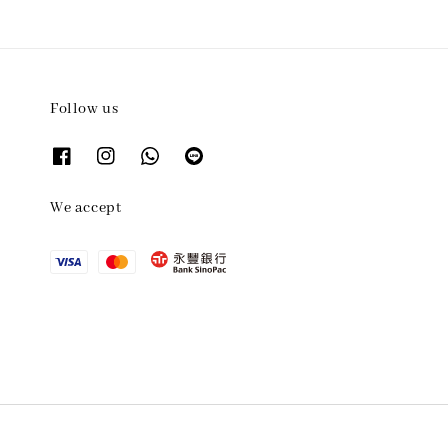
Follow us
We accept